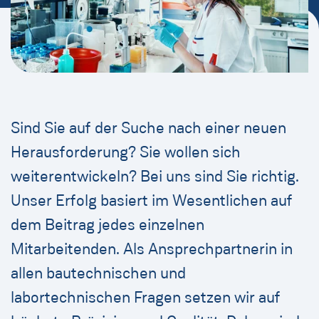
Sind Sie auf der Suche nach einer neuen
Herausforderung? Sie wollen sich
weiterentwickeln? Bei uns sind Sie richtig.
Unser Erfolg basiert im Wesentlichen auf
dem Beitrag jedes einzelnen
Mitarbeitenden. Als Ansprechpartnerin in
allen bautechnischen und
labortechnischen Fragen setzen wir auf