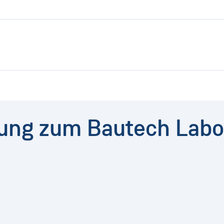
dung zum Bautech Labo