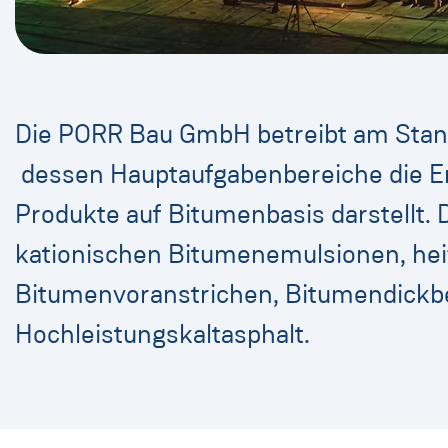
Die PORR Bau GmbH betreibt am Stan
dessen Hauptaufgabenbereiche die Ent
Produkte auf Bitumenbasis darstellt.
kationischen Bitumenemulsionen, hei
Bitumenvoranstrichen, Bitumendickbe
Hochleistungskaltasphalt.