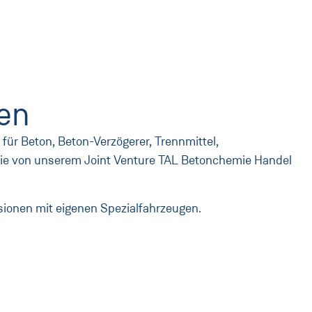
gen
 für Beton, Beton-Verzögerer, Trennmittel,
die von unserem Joint Venture TAL Betonchemie Handel
ionen mit eigenen Spezialfahrzeugen.