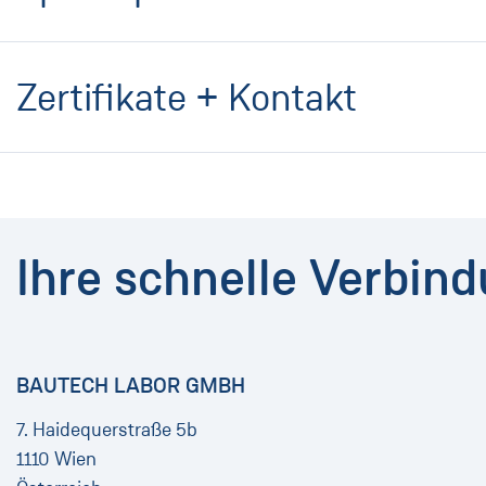
Zertifikate + Kontakt
Ihre schnelle Verbin
BAUTECH LABOR GMBH
7. Haidequerstraße 5b
1110 Wien