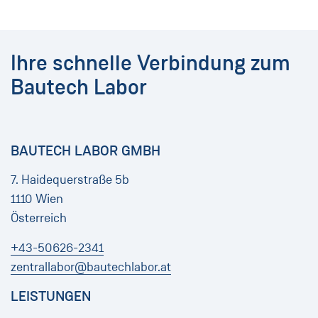
Ihre schnelle Verbindung zum
Bautech Labor
BAUTECH LABOR GMBH
7. Haidequerstraße 5b
1110 Wien
Österreich
+43-50626-2341
zentrallabor@bautechlabor.at
LEISTUNGEN