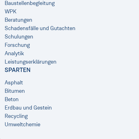
Baustellenbegleitung
WPK
Beratungen
Schadensfälle und Gutachten
Schulungen
Forschung
Analytik
Leistungserklärungen
SPARTEN
Asphalt
Bitumen
Beton
Erdbau und Gestein
Recycling
Umweltchemie