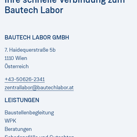
Bautech Labor
BAUTECH LABOR GMBH
7. Haidequerstraße 5b
1110 Wien
Österreich
+43-50626-2341
zentrallabor@bautechlabor.at
LEISTUNGEN
Baustellenbegleitung
WPK
Beratungen