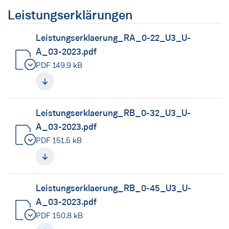
Leistungserklärungen
Leistungserklaerung_RA_0-22_U3_U-
A_03-2023.pdf
PDF 149.9 kB
(neues Fenster)
Leistungserklaerung_RB_0-32_U3_U-
A_03-2023.pdf
PDF 151.5 kB
(neues Fenster)
Leistungserklaerung_RB_0-45_U3_U-
A_03-2023.pdf
PDF 150.8 kB
(neues Fenster)